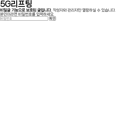
5G리프팅
비밀글 기능으로 보호된 글입니다.
작성자와 관리자만 열람하실 수 있습니다.
본인이라면 비밀번호를 입력하세요.