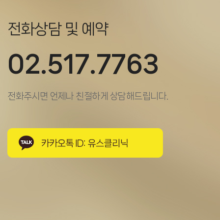
전화상담 및 예약
02.517.7763
전화주시면 언제나 친절하게 상담해드립니다.