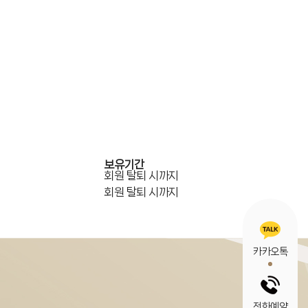
LOGIN
JOIN
보유기간
회원 탈퇴 시까지
회원 탈퇴 시까지
카카오톡
전화예약