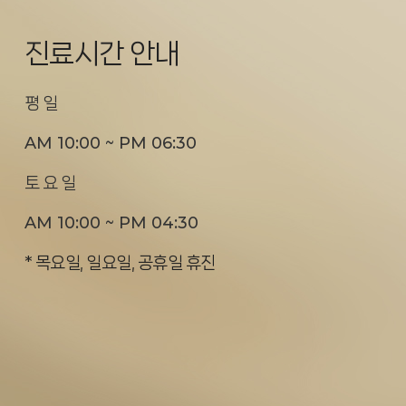
진료시간 안내
평 일
AM 10:00 ~ PM 06:30
토 요 일
AM 10:00 ~ PM 04:30
* 목요일, 일요일, 공휴일 휴진