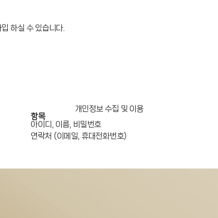
입 하실 수 있습니다.
개인정보 수집 및 이용
항목
아이디, 이름, 비밀번호
연락처 (이메일, 휴대전화번호)