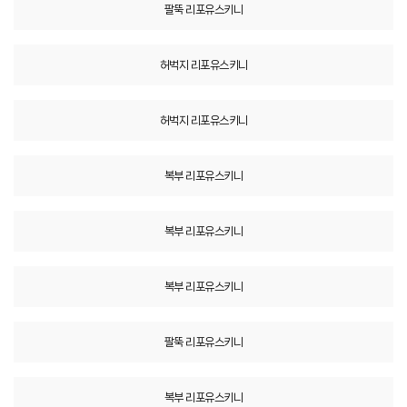
팔뚝 리포유스키니
허벅지 리포유스키니
허벅지 리포유스키니
복부 리포유스키니
복부 리포유스키니
복부 리포유스키니
팔뚝 리포유스키니
복부 리포유스키니