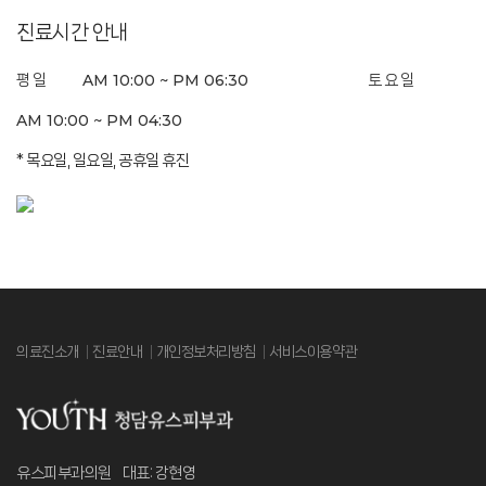
진료시간 안내
AM 10:00 ~ PM 06:30
평 일
토 요 일
카카오톡
AM 10:00 ~ PM 04:30
전화예약
* 목요일, 일요일, 공휴일 휴진
의료진소개
진료안내
개인정보처리방침
서비스이용약관
유스피부과의원 대표: 강현영