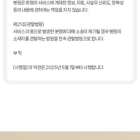
병원은 회원이 서비스에 게재한 정보, 자료, 사실의 신뢰도, 정확성
등의 내용에 관하여는 책임을 지지 않습니다.
제21조(관할법원)
서비스 이용으로 발생한 분쟁에 대해 소송이 제기될 경우 병원의
소재지를 관할하는 법원을 전속 관할법원으로 합니다.
부 칙
(시행일) 이 약관은 2025년 5월 1일부터 시행합니다.