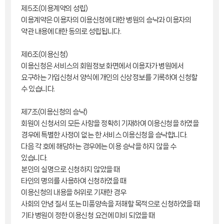
제5조(이용계약의 성립)
이용계약은 이용자의 이용신청에 대한 병원의 승낙과 이용자의
약관 내용에 대한 동의로 성립됩니다.
제6조(이용신청)
이용신청은 서비스의 회원정보 화면에서 이용자가 병원에서
요구하는 가입신청서 양식에 개인의 신상정보를 기록하여 신청할
수 있습니다.
제7조(이용신청의 승낙)
회원이 신청서의 모든 사항을 정확히 기재하여 이용신청을 하였을
경우에 특별한 사정이 없는 한 서비스 이용신청을 승낙합니다.
다음 각 호에 해당하는 경우에는 이용 승낙을 하지 않을 수
있습니다.
본인의 실명으로 신청하지 않았을 때
타인의 명의를 사용하여 신청하였을 때
이용신청의 내용을 허위로 기재한 경우
사회의 안녕 질서 또는 미풍양속을 저해할 목적으로 신청하였을 때
기타 병원이 정한 이용신청 요건에 미비 되었을 때