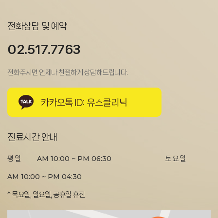
전화상담 및 예약
02.517.7763
전화주시면 언제나 친절하게 상담해드립니다.
진료시간 안내
AM 10:00 ~ PM 06:30
평 일
토 요 일
AM 10:00 ~ PM 04:30
* 목요일, 일요일, 공휴일 휴진