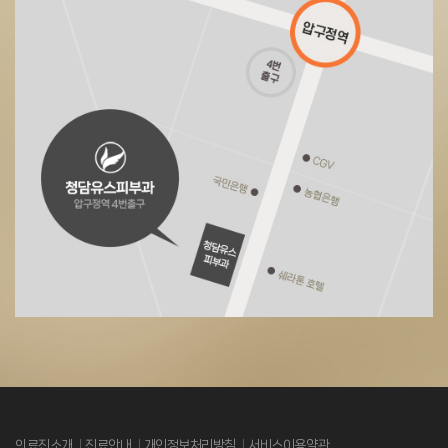
의료진소개
진료안내
개인정보처리방침
서비스이용약관