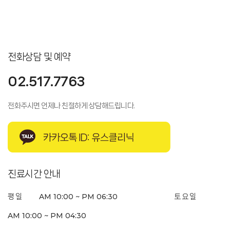
전화상담 및 예약
02.517.7763
전화주시면 언제나 친절하게 상담해드립니다.
진료시간 안내
AM 10:00 ~ PM 06:30
평 일
토 요 일
AM 10:00 ~ PM 04:30