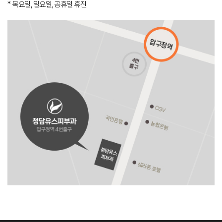
* 목요일, 일요일, 공휴일 휴진
카카오톡