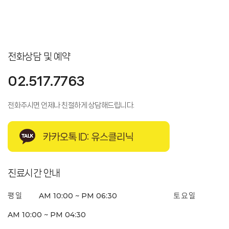
전화상담 및 예약
02.517.7763
전화주시면 언제나 친절하게 상담해드립니다.
진료시간 안내
AM 10:00 ~ PM 06:30
평 일
토 요 일
AM 10:00 ~ PM 04:30