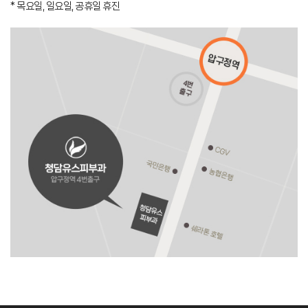
* 목요일, 일요일, 공휴일 휴진
카카오톡